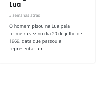
Lua
3 semanas atrás
O homem pisou na Lua pela
primeira vez no dia 20 de julho de
1969, data que passou a
representar um…