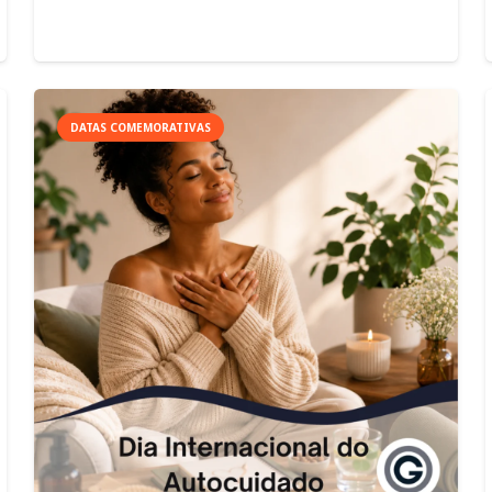
DATAS COMEMORATIVAS