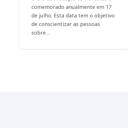
comemorado anualmente em 17
de julho. Esta data tem o objetivo
de conscientizar as pessoas
sobre…