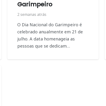
Garimpeiro
2 semanas atrás
O Dia Nacional do Garimpeiro é
celebrado anualmente em 21 de
julho. A data homenageia as
pessoas que se dedicam…